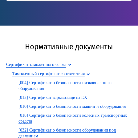
Нормативные документы
Сертификат таможенного союза
Таможенный сертификат соответствия
[004] Сертификат о безопасности низковольтного
оборудования
[012] Сертификат взрывозащиты EX
[010] Сертификат о безопасности машин и оборудования
[018] Сертификат о безопасности колёсных транспортных
средств
[032] Сертификат о безопасности оборудования под
давлением