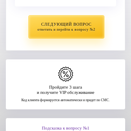
СЛЕДУЮЩИЙ ВОПРОС
ответить и перейти к вопросу №2
Пройдите 3 шага
и получите VIP обслуживание
Код клиента формируется автоматически и придет по СМС.
Подсказка к вопросу №1