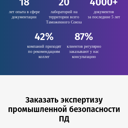
18
20
4000+
лет опыта в сфере
лабораторий на
документов
документации
территории всего
за последние 5 лет
Таможенного Союза
42%
87%
компаний приходят
клиентов регулярно
по рекомендациям
заказывают у нас
коллег
консультацию
Заказать экспертизу
промышленной безопасности
ПД