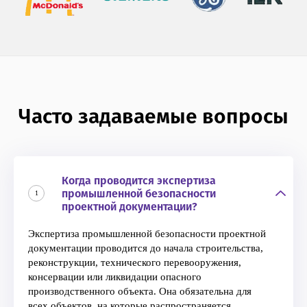
Часто задаваемые вопросы
Когда проводится экспертиза
промышленной безопасности
1
проектной документации?
Экспертиза промышленной безопасности проектной
документации проводится до начала строительства,
реконструкции, технического перевооружения,
консервации или ликвидации опасного
производственного объекта. Она обязательна для
всех объектов, на которые распространяется