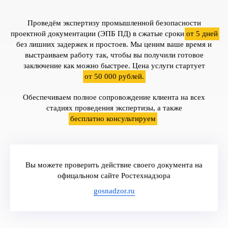
Проведём экспертизу промышленной безопасности
проектной документации (ЭПБ ПД) в сжатые сроки
от 5 дней
без лишних задержек и простоев. Мы ценим ваше время и
выстраиваем работу так, чтобы вы получили готовое
заключение как можно быстрее. Цена услуги стартует
от 50 000 рублей.
Обеспечиваем полное сопровождение клиента на всех
стадиях проведения экспертизы, а также
бесплатно консультируем
.
Вы можете проверить действие своего документа на
офицальном сайте Ростехнадзора
gosnadzor.ru