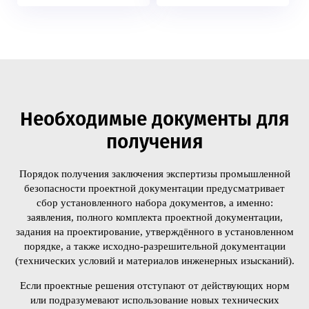
Необходимые документы для
получения
Порядок получения заключения экспертизы промышленной
безопасности проектной документации предусматривает
сбор установленного набора документов, а именно:
заявления, полного комплекта проектной документации,
задания на проектирование, утверждённого в установленном
порядке, а также исходно-разрешительной документации
(технических условий и материалов инженерных изысканий).
Если проектные решения отступают от действующих норм
или подразумевают использование новых технических