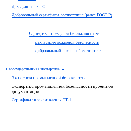
Декларация ТР ТС
Добровольный сертификат соответствия (ранее ГОСТ Р)
Сертификат пожарной безопасности
Декларация пожарной безопасности
Добровольный пожарный сертификат
Негосударственная экспертиза
Экспертиза промышленной безопасности
Экспертиза промышленной безопасности проектной
документации
Сертификат происхождения СТ-1