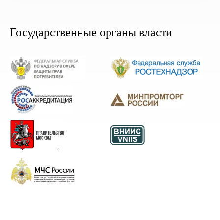
Государственные органы власти