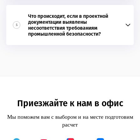
Что происходит, если в проектной
документации выявлены
5
несоответствия требованиям
промышленной безопасности?
Приезжайте к нам в офис
Мы поможем вам с выбором и на месте подготовим
расчет