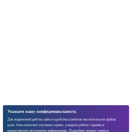
Уважаем вашу конфиденциальность
Для корректной работы сайта и удобства клиентов мы используем файлы
куки. Они помогают улучшать сервис, ускорять работу страниц и
предоставлять актуальную информацию. Подробнее можно узнать в