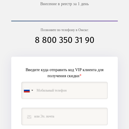
Внесение в реестр за 1 день
Позвоните по телефону в Омске:
8 800 350 31 90
Введите куда отправить код VIP клиента
для
получения скидки
*