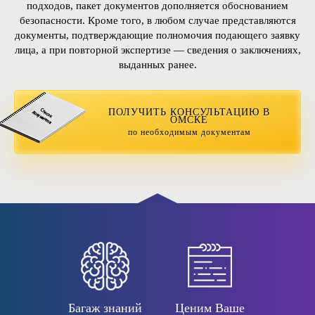
подходов, пакет документов дополняется обоснованием
безопасности. Кроме того, в любом случае представляются
документы, подтверждающие полномочия подающего заявку
лица, а при повторной экспертизе — сведения о заключениях,
выданных ранее.
ПОЛУЧИТЬ КОНСУЛЬТАЦИЮ В
ОМСКЕ
по необходимым документам
Багаж знаний
Ценим Ваше