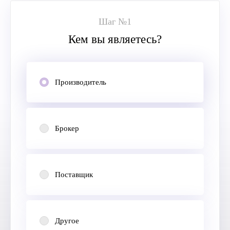
Шаг №1
Кем вы являетесь?
Производитель
Брокер
Поставщик
Другое