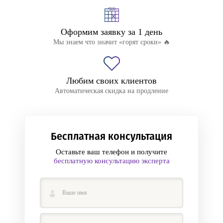
Оформим заявку за 1 день
Мы знаем что значит «горят сроки» 🔥
Любим своих клиентов
Автоматическая скидка на продление
Бесплатная консультация
Оставьте ваш телефон и получите
бесплатную консультацию эксперта