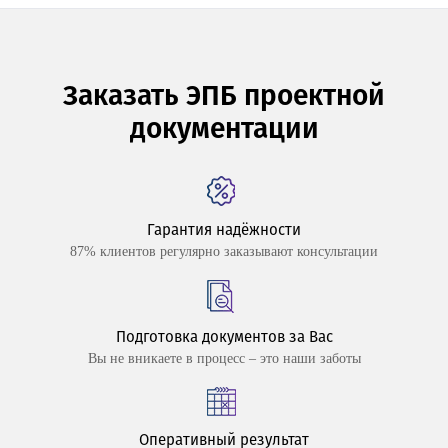
Заказать ЭПБ проектной
документации
Гарантия надёжности
87% клиентов регулярно заказывают консультации
Подготовка документов за Вас
Вы не вникаете в процесс – это наши заботы
Оперативный результат