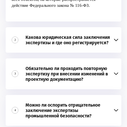
действие Федерального закона № 116-ФЗ.
Какова юридическая сила заключения
2
экспертизы и где оно регистрируется?
Обязательно ли проходить повторную
экспертизу при внесении изменений в
3
проектную документацию?
Можно ли оспорить отрицательное
заключение экспертизы
4
промышленной безопасности?