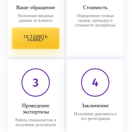
Ваше обращение
Стоимость
Получение вводных
Определение точных
данных от клиента
сроков, процедур и
стоимости экспертизы
ОСТАВИТЬ
ЗАЯВКУ
3
4
Проведение
Заключение
экспертизы
Получение документа и
его регистрация
Работа специалистов и
получение результатов