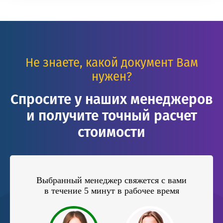
Не знаете, какой документ Вам
нужен?
Спросите у наших менеджеров
и получите точный расчет
стоимости
Выбранный менеджер свяжется с вами
в течение 5 минут в рабочее время