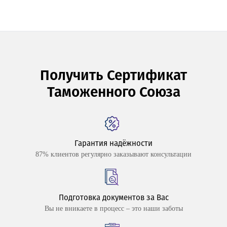
Получить Сертификат
Таможенного Союза
Гарантия надёжности
87% клиентов регулярно заказывают консультации
Подготовка документов за Вас
Вы не вникаете в процесс – это наши заботы