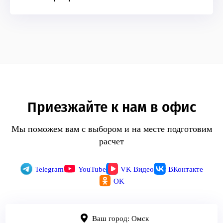
Приезжайте к нам в офис
Мы поможем вам с выбором и на месте подготовим
расчет
Telegram
YouTube
VK Видео
ВКонтакте
OK
Ваш город: Омск