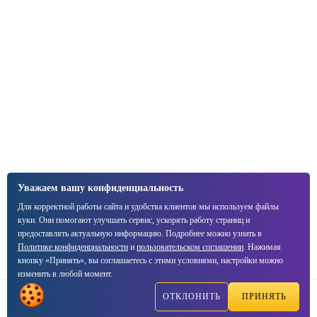
Уважаем вашу конфиденциальность
Для корректной работы сайта и удобства клиентов мы используем файлы
куки. Они помогают улучшать сервис, ускорять работу страниц и
предоставлять актуальную информацию. Подробнее можно узнать в
Политике конфиденциальности
и
пользовательском соглашении
. Нажимая
кнопку «Принять», вы соглашаетесь с этими условиями, настройки можно
изменить в любой момент.
ОТКЛОНИТЬ
ПРИНЯТЬ
Написать
Позвонить