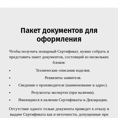
Пакет документов для
оформления
Чтобы получить пожарный Сертификат, нужно собрать и
представить пакет документов, состоящий из нескольких
блоков:
Технические описания изделия.
Реквизиты заявителя.
Сведения о производителе (наименование и адрес).
Результаты экспертиз (при наличии).
Имеющиеся в наличии Сертификаты и Декларации.
Отсутствие одного только документа приведет к отказу в
выдаче Сертификата как и неточности, допущенные при