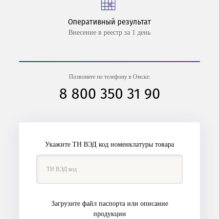
Оперативный результат
Внесение в реестр за 1 день
Позвоните по телефону в Омске:
8 800 350 31 90
Укажите ТН ВЭД код номенклатуры товара
Загрузите файл паспорта или описание
продукции