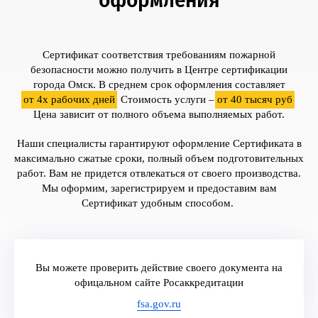
оформления
Сертификат соответствия требованиям пожарной
безопасности можно получить в Центре сертификации
города Омск. В среднем срок оформления составляет
от 4х рабочих дней
. Стоимость услуги –
от 40 тысяч руб
.
Цена зависит от полного объема выполняемых работ.
Наши специалисты гарантируют оформление Сертификата в
максимально сжатые сроки, полный объем подготовительных
работ. Вам не придется отвлекаться от своего производства.
Мы оформим, зарегистрируем и предоставим вам
Сертификат удобным способом.
Вы можете проверить действие своего документа на
офицальном сайте Росаккредитации
fsa.gov.ru