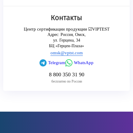
Контакты
Центр сертификации продукции ☑VIPTEST
Адрес:
Россия
,
Омск
,
ул. Герцена, 34
БЦ «Герцен-Плаза»
omsk@vptst.com
Telegram
WhatsApp
8 800 350 31 90
бесплатно по России