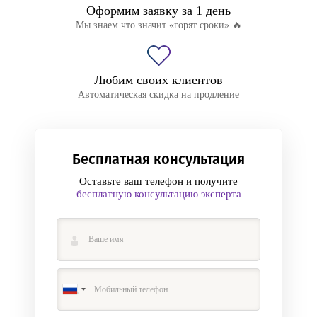
Оформим заявку за 1 день
Мы знаем что значит «горят сроки» 🔥
Любим своих клиентов
Автоматическая скидка на продление
Бесплатная консультация
Оставьте ваш телефон и получите
бесплатную консультацию эксперта