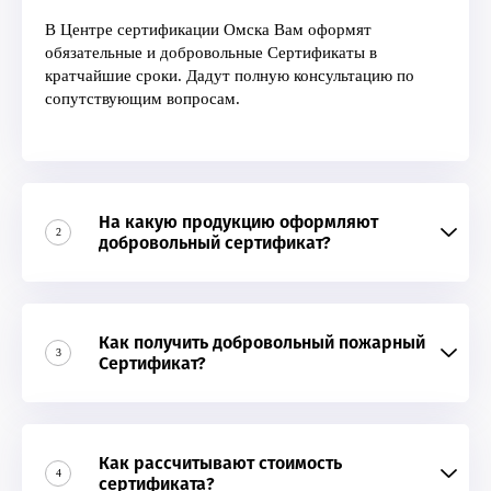
В Центре сертификации Омска Вам оформят
обязательные и добровольные Сертификаты в
кратчайшие сроки. Дадут полную консультацию по
сопутствующим вопросам.
На какую продукцию оформляют
2
добровольный сертификат?
Как получить добровольный пожарный
3
Сертификат?
Как рассчитывают стоимость
4
сертификата?