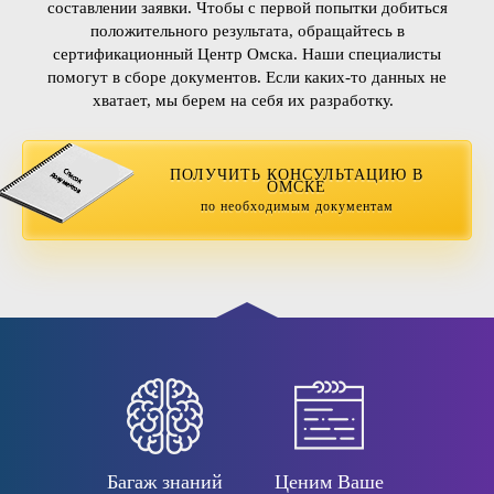
составлении заявки. Чтобы с первой попытки добиться
положительного результата, обращайтесь в
сертификационный Центр Омска. Наши специалисты
помогут в сборе документов. Если каких-то данных не
хватает, мы берем на себя их разработку.
ПОЛУЧИТЬ КОНСУЛЬТАЦИЮ В
ОМСКЕ
по необходимым документам
Багаж знаний
Ценим Ваше