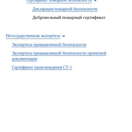
Сертификат пожарной безопасности
Декларация пожарной безопасности
Добровольный пожарный сертификат
Негосударственная экспертиза
Экспертиза промышленной безопасности
Экспертиза промышленной безопасности проектной
документации
Сертификат происхождения СТ-1