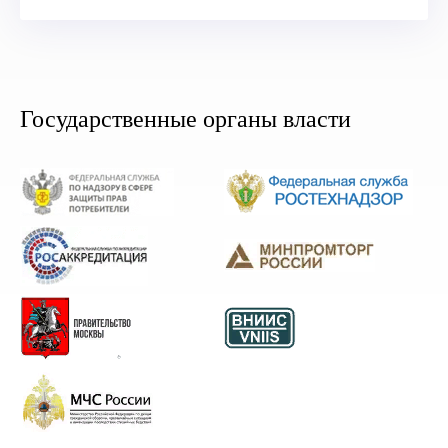
Государственные органы власти