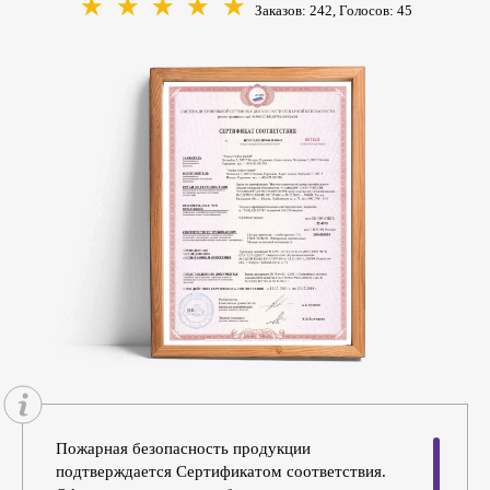
☆
☆
☆
☆
☆
Заказов: 242, Голосов:
45
Пожарная безопасность продукции
подтверждается Сертификатом соответствия.