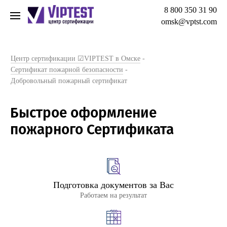
8 800 350 31 90
omsk@vptst.com
Центр сертификации ☑VIPTEST в Омске
-
Сертификат пожарной безопасности
-
Добровольный пожарный сертификат
Быстрое оформление
пожарного Сертификата
Подготовка документов за Вас
Работаем на результат