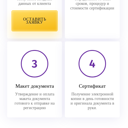
данных от клиента
сроков, процедур и
стоимости сертификации
ОСТАВИТЬ
ЗАЯВКУ
3
4
Макет документа
Сертификат
Утверждение и оплата
Получение электронной
макета документа
копии в день готовности
готового к отправке на
и оригинала документа в
регистрацию
руки.