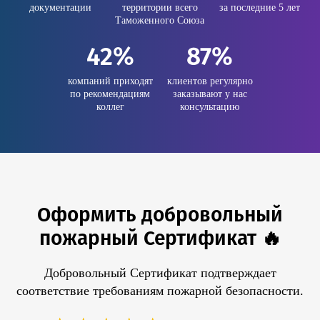
документации
территории всего
за последние 5 лет
Таможенного Союза
42%
87%
компаний приходят
клиентов регулярно
по рекомендациям
заказывают у нас
коллег
консультацию
Оформить добровольный
пожарный Сертификат 🔥
Добровольный Сертификат подтверждает
соответствие требованиям пожарной безопасности.