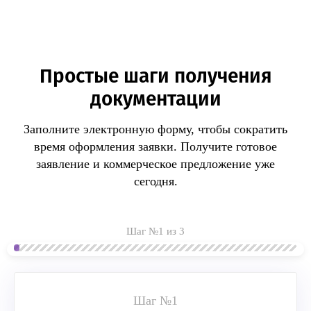
Простые шаги получения
документации
Заполните электронную форму, чтобы сократить
время оформления заявки.
Получите готовое
заявление и коммерческое предложение уже
сегодня.
Шаг №1 из 3
Шаг №1