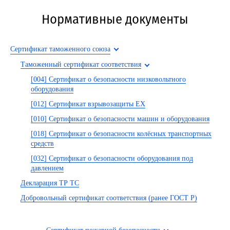
Нормативные документы
Сертификат таможенного союза
Таможенный сертификат соответствия
[004] Сертификат о безопасности низковольтного
оборудования
[012] Сертификат взрывозащиты EX
[010] Сертификат о безопасности машин и оборудования
[018] Сертификат о безопасности колёсных транспортных
средств
[032] Сертификат о безопасности оборудования под
давлением
Декларация ТР ТС
Добровольный сертификат соответствия (ранее ГОСТ Р)