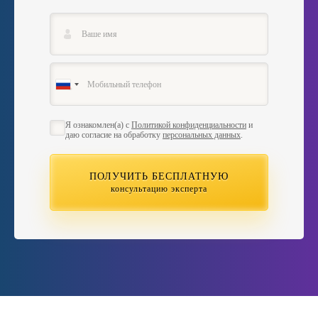
Я ознакомлен(а) с
Политикой конфиденциальности
и
даю согласие на обработку
персональных данных
.
ПОЛУЧИТЬ БЕСПЛАТНУЮ
консультацию эксперта