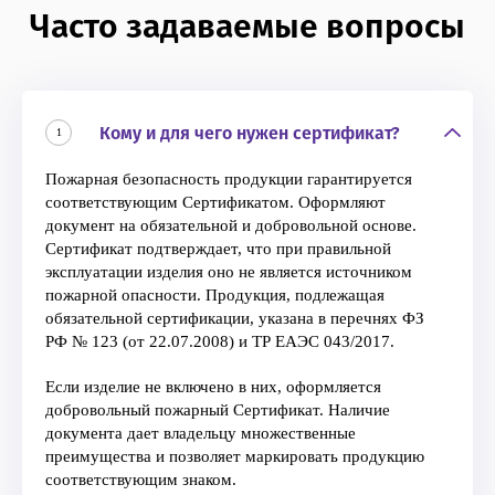
Часто задаваемые вопросы
Кому и для чего нужен сертификат?
1
Пожарная безопасность продукции гарантируется
соответствующим Сертификатом. Оформляют
документ на обязательной и добровольной основе.
Сертификат подтверждает, что при правильной
эксплуатации изделия оно не является источником
пожарной опасности. Продукция, подлежащая
обязательной сертификации, указана в перечнях ФЗ
РФ № 123 (от 22.07.2008) и ТР ЕАЭС 043/2017.
Если изделие не включено в них, оформляется
добровольный пожарный Сертификат. Наличие
документа дает владельцу множественные
преимущества и позволяет маркировать продукцию
соответствующим знаком.