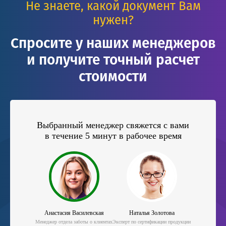
Не знаете, какой документ Вам
нужен?
Спросите у наших менеджеров
и получите точный расчет
стоимости
Выбранный менеджер свяжется с вами
в течение 5 минут в рабочее время
Анастасия Василевская
Наталья Золотова
Менеджер отдела заботы о клиентах
Эксперт по сертификации продукции