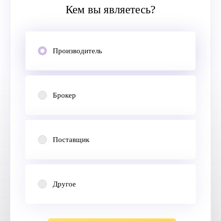
Кем вы являетесь?
Производитель
Брокер
Поставщик
Другое