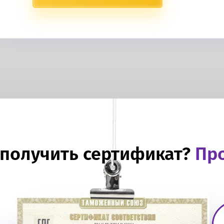
 получить сертификат?
Про