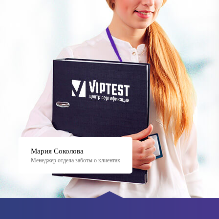
Мария Соколова
Менеджер отдела заботы о клиентах