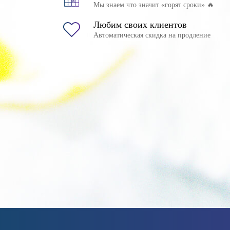
Мы знаем что значит «горят сроки» 🔥
Любим своих клиентов
Автоматическая скидка на продление